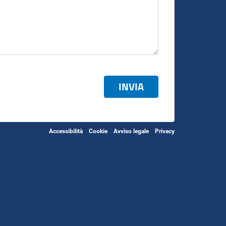
INVIA
Accessibilità
Cookie
Avviso legale
Privacy