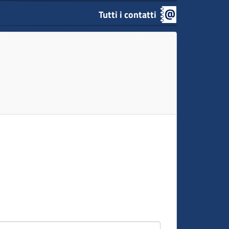
Tutti i contatti