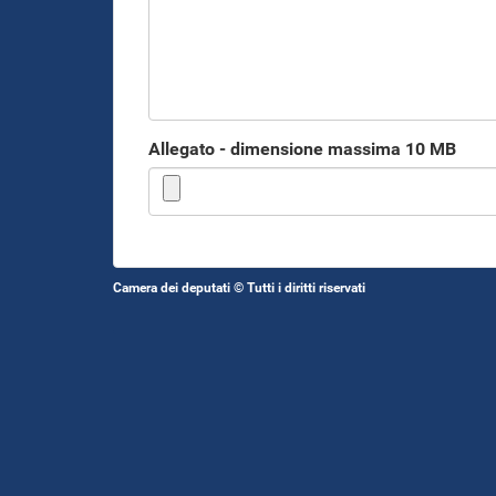
Allegato - dimensione massima 10 MB
Camera dei deputati © Tutti i diritti riservati