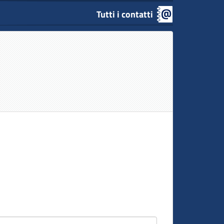
Tutti i contatti