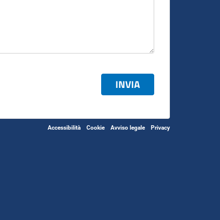
INVIA
Accessibilità
Cookie
Avviso legale
Privacy