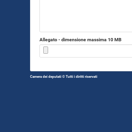
Allegato - dimensione massima 10 MB
Camera dei deputati © Tutti i diritti riservati